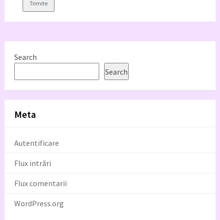
Search
Search
Meta
Autentificare
Flux intrări
Flux comentarii
WordPress.org