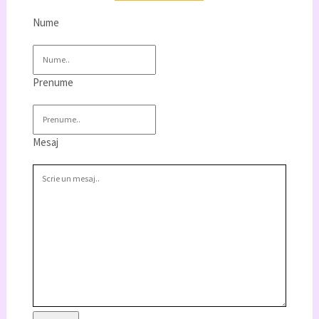
Nume
Prenume
Mesaj